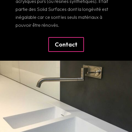
acryliques purs (ou résines synthétiques). Il fait
partie des Solid Surfaces dont la longévité est
inégalable car ce sont les seuls matériaux à
pouvoir être rénovés.
Contact