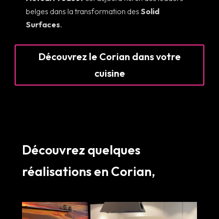
belges dans la transformation des
Solid
Surfaces
.
Découvrez le Corian dans votre
cuisine
Découvrez quelques
réalisations en Corian,