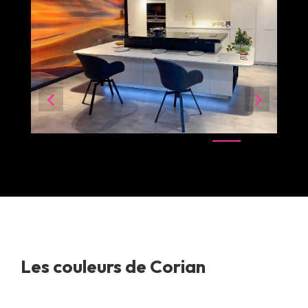
Les couleurs de Corian