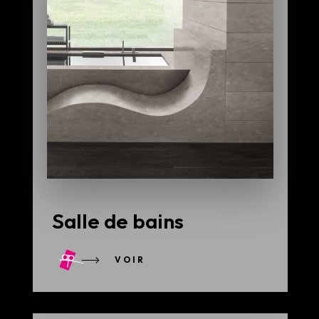
Salle de bains
VOIR