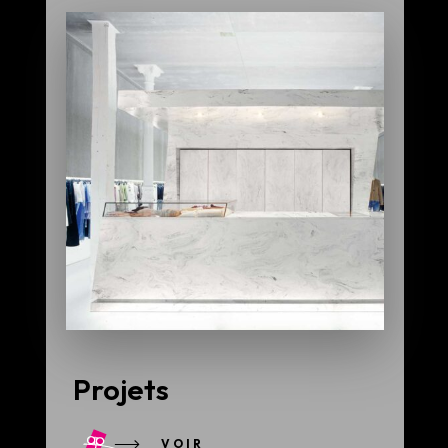
Projets
VOIR