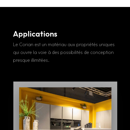
Applications
Le Corian est un matériau aux propriétés uniques
qui ouvre la voie à des possibilités de conception
presque illimitées.