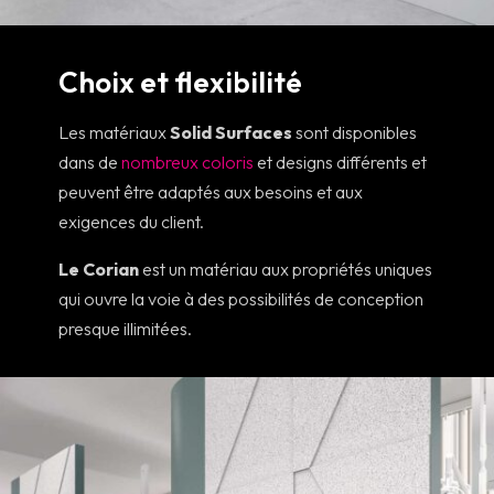
Choix et flexibilité
Les matériaux
Solid Surfaces
sont disponibles
dans de
nombreux coloris
et designs différents et
peuvent être adaptés aux besoins et aux
exigences du client.
Le Corian
est un matériau aux propriétés uniques
qui ouvre la voie à des possibilités de conception
presque illimitées.