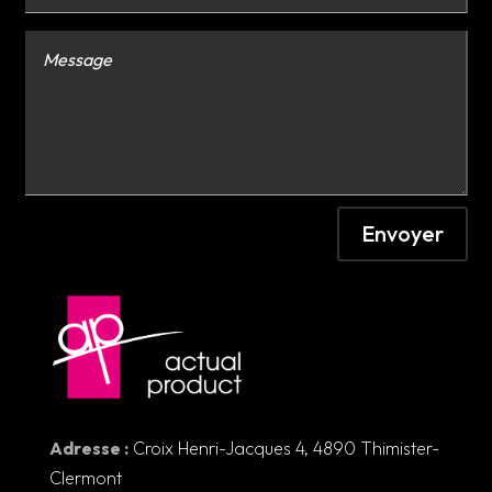
Envoyer
Adresse :
Croix Henri-Jacques 4, 4890 Thimister-
Clermont