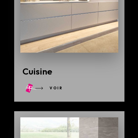
Cuisine
VOIR