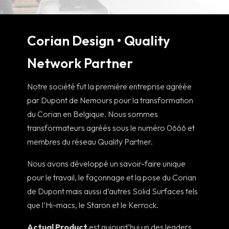
Corian Design • Quality
Network Partner
Notre société fut la première entreprise agréée
par Dupont de Nemours pour la transformation
du Corian en Belgique. Nous sommes
transformateurs agréés sous le numéro 0666 et
membres du réseau Quality Partner.
Nous avons développé un savoir-faire unique
pour le travail, le façonnage et la pose du Corian
de Dupont mais aussi d’autres Solid Surfaces tels
que l’Hi-macs, le Staron et le Kerrock.
Actual Product
est aujourd’hui un des leaders