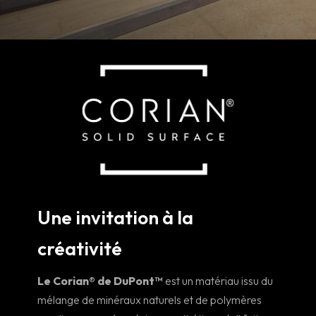
Une invitation à la
créativité
Le Corian® de DuPont™
est un matériau issu du
mélange de minéraux naturels et de polymères