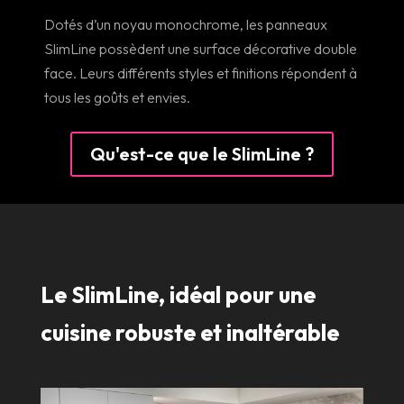
Dotés d’un noyau monochrome, les panneaux
SlimLine possèdent une surface décorative double
face. Leurs différents styles et finitions répondent à
tous les goûts et envies.
Qu'est-ce que le SlimLine ?
Le SlimLine, idéal pour une
cuisine robuste et inaltérable