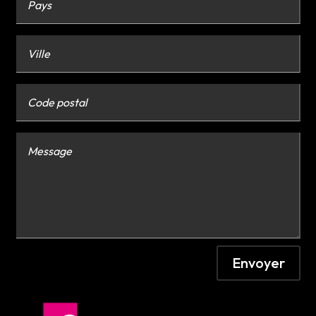
Envoyer