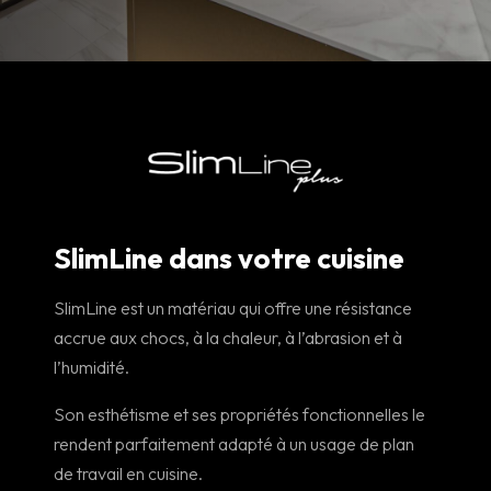
SlimLine dans votre cuisine
SlimLine est un matériau qui offre une résistance
accrue aux chocs, à la chaleur, à l’abrasion et à
l’humidité.
Son esthétisme et ses propriétés fonctionnelles le
rendent parfaitement adapté à un usage de plan
de travail en cuisine.