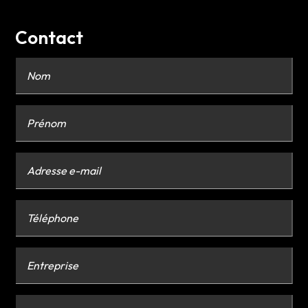
Contact