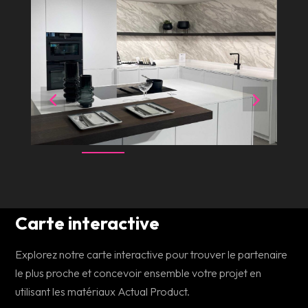
Carte interactive
Explorez notre carte interactive pour trouver le partenaire
le plus proche et concevoir ensemble votre projet en
utilisant les matériaux Actual Product.