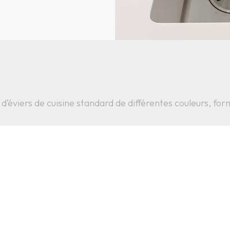
d’éviers de cuisine standard de différentes couleurs, for