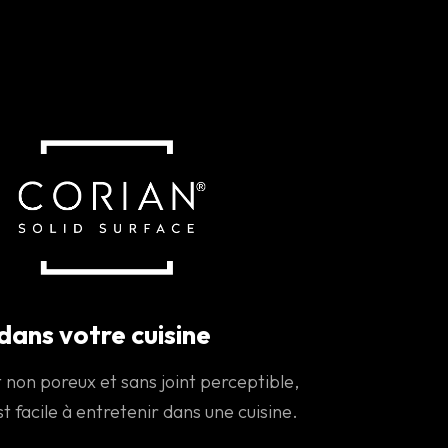
dans votre cuisine
non poreux et sans joint perceptible,
st facile à entretenir dans une cuisine.