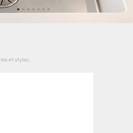
mes et styles.