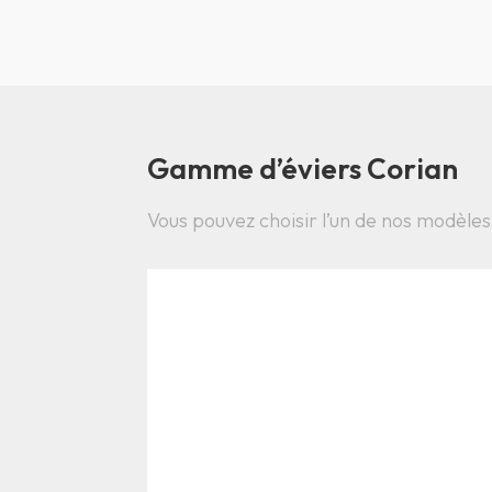
Gamme d’éviers Corian
Vous pouvez choisir l’un de nos modèles 