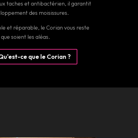
ux taches et antibactérien, il garantit
eloppement des moisissures.
e et réparable, le Corian vous reste
 que soient les aléas.
Qu'est-ce que le Corian ?