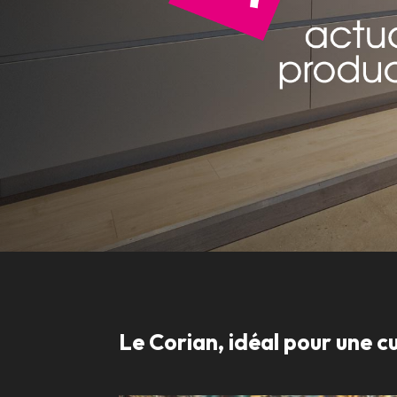
Le Corian, idéal pour une 