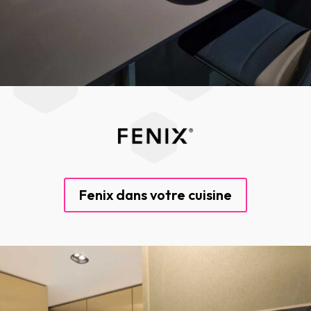
Fenix dans votre cuisine