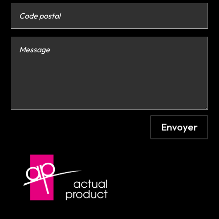
Envoyer