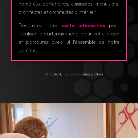
nombreux partenaires, cuisinistes, menuisiers,
architectes et architectes d’intérieur.
Découvrez notre
carte interactive
pour
localiser le partenaire idéal pour votre projet
et parcourez avec lui l’ensemble de notre
gamme.
© Opto-Bi, photo Caroline Dethier