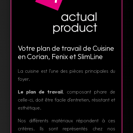
Votre plan de travail de Cuisine
en Corian, Fenix et SlimLine
La cuisine est l’une des pièces principales du
foyer.
Le plan de travail
, composant phare de
celle-ci, doit être facile d’entretien, résistant et
esthétique.
Nos différents matériaux répondent à ces
critères. Ils sont représentés chez nos