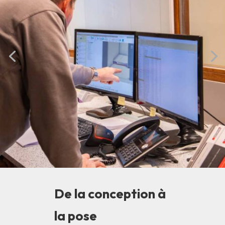
De la conception à
la pose