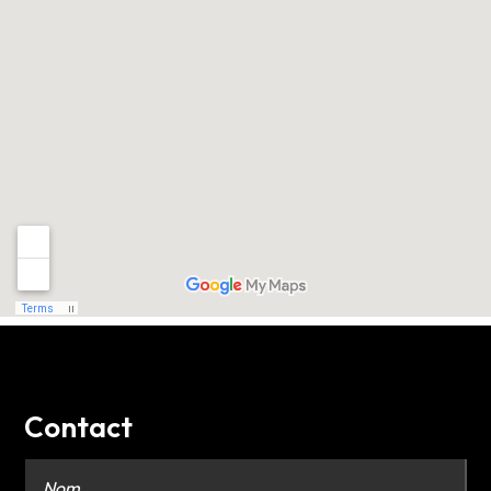
Contact