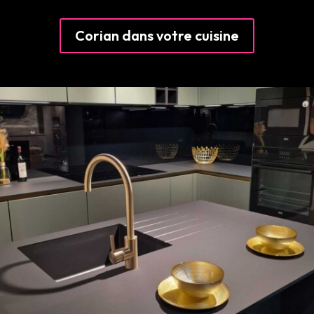
Corian dans votre cuisine