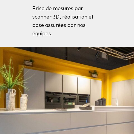
Prise de mesures par
scanner 3D, réalisation et
pose assurées par nos
équipes.