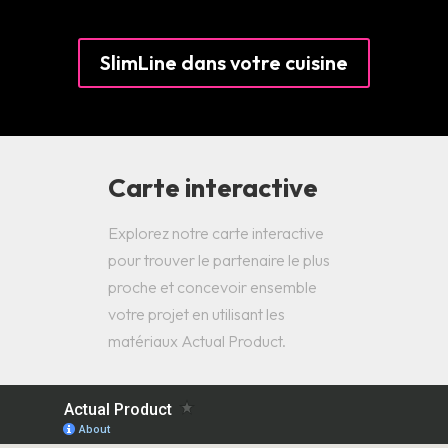
SlimLine dans votre cuisine
Carte interactive
Explorez notre carte interactive
pour trouver le partenaire le plus
proche et concevoir ensemble
votre projet en utilisant les
matériaux Actual Product.