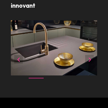
innovant