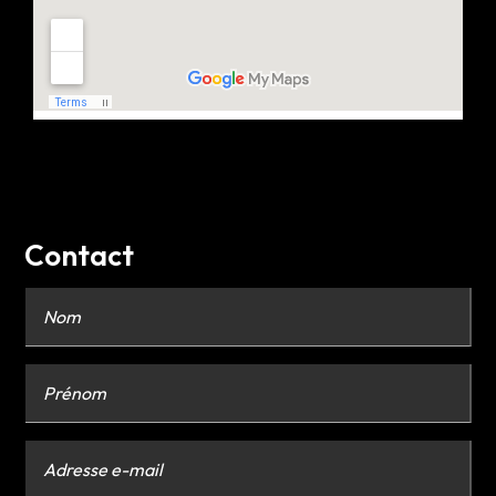
Contact