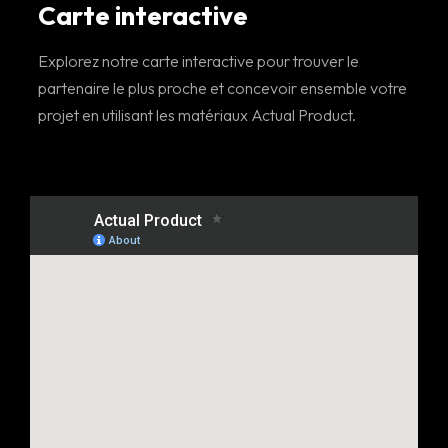
Carte interactive
Explorez notre carte interactive pour trouver le
partenaire le plus proche et concevoir ensemble votre
projet en utilisant les matériaux Actual Product.