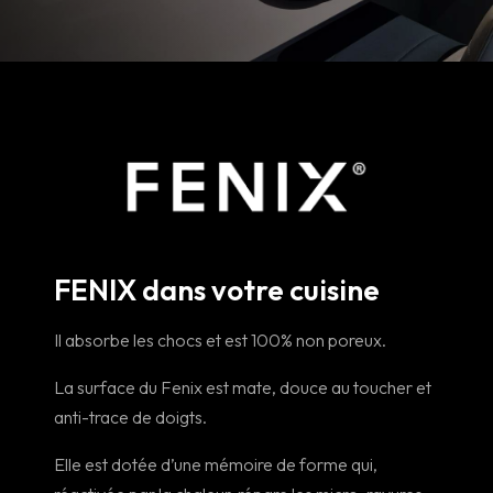
FENIX dans votre cuisine
Il absorbe les chocs et est 100% non poreux.
La surface du Fenix est mate, douce au toucher et
anti-trace de doigts.
Elle est dotée d’une mémoire de forme qui,